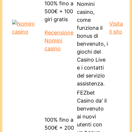
100% fino a
Nomini
500€ + 100
casino,
giri gratis
come
Visita
funziona il
il sito
Recensione
bonus di
Nomini
benvenuto, i
casino
giochi del
Casino Live
e i contatti
del servizio
assistenza.
FEZbet
Casino da' il
benvenuto
ai nuovi
100% fino a
utenti con
500€ + 200