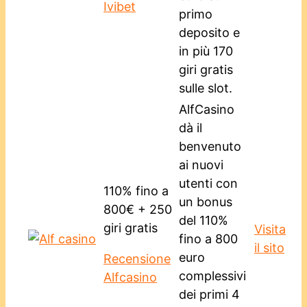
Ivibet
primo
deposito e
in più 170
giri gratis
sulle slot.
AlfCasino
dà il
benvenuto
ai nuovi
utenti con
110% fino a
un bonus
800€ + 250
del 110%
giri gratis
Visita
fino a 800
il sito
euro
Recensione
complessivi
Alfcasino
dei primi 4