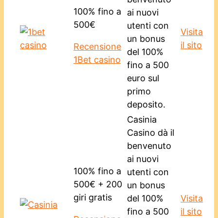
100% fino a
ai nuovi
500€
utenti con
Visita
un bonus
il sito
Recensione
del 100%
1Bet casino
fino a 500
euro sul
primo
deposito.
Casinia
Casino dà il
benvenuto
ai nuovi
100% fino a
utenti con
500€ + 200
un bonus
giri gratis
del 100%
Visita
fino a 500
il sito