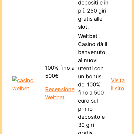
depositi e in
più 250 giri
gratis alle
slot.
Weltbet
Casino dà il
benvenuto
ai nuovi
100% fino a
utenti con
500€
un bonus
Visita
del 100%
il sito
Recensione
fino a 500
Weltbet
euro sul
primo
deposito e
30 giri
gratis.