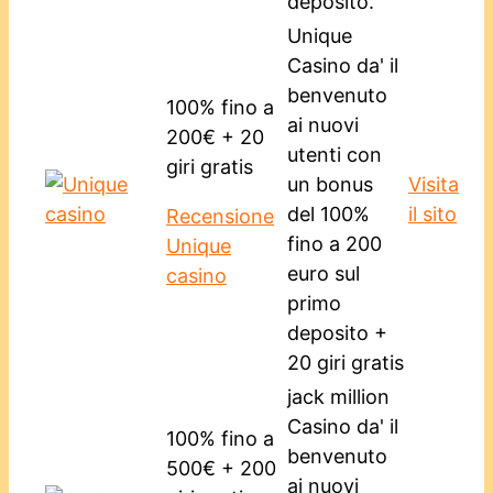
deposito.
Unique
Casino da' il
benvenuto
100% fino a
ai nuovi
200€ + 20
utenti con
giri gratis
un bonus
Visita
del 100%
il sito
Recensione
fino a 200
Unique
euro sul
casino
primo
deposito +
20 giri gratis
jack million
Casino da' il
100% fino a
benvenuto
500€ + 200
ai nuovi