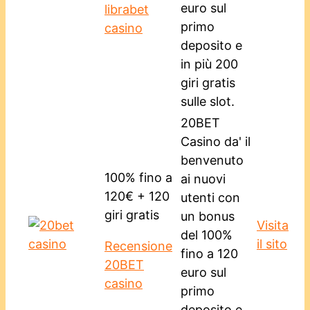
euro sul
librabet
primo
casino
deposito e
in più 200
giri gratis
sulle slot.
20BET
Casino da' il
benvenuto
100% fino a
ai nuovi
120€ + 120
utenti con
giri gratis
un bonus
Visita
del 100%
il sito
Recensione
fino a 120
20BET
euro sul
casino
primo
deposito e