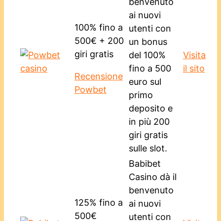
benvenuto
ai nuovi
100% fino a
utenti con
500€ + 200
un bonus
giri gratis
del 100%
Visita
fino a 500
il sito
Recensione
euro sul
Powbet
primo
deposito e
in più 200
giri gratis
sulle slot.
Babibet
Casino dà il
benvenuto
125% fino a
ai nuovi
500€
utenti con