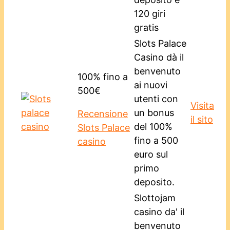
120 giri
gratis
Slots Palace
Casino dà il
benvenuto
100% fino a
ai nuovi
500€
utenti con
Visita
un bonus
Recensione
il sito
del 100%
Slots Palace
fino a 500
casino
euro sul
primo
deposito.
Slottojam
casino da' il
benvenuto